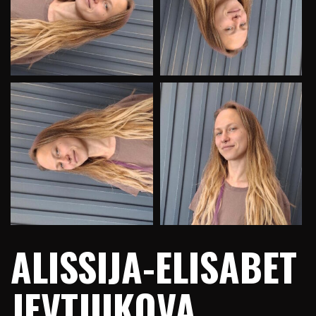
ALISSIJA-ELISABET
JEVTJUKOVA