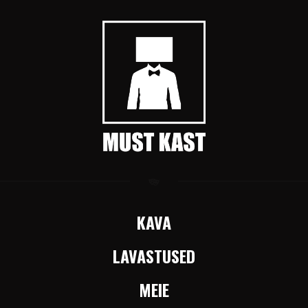
KAVA
LAVASTUSED
MEIE