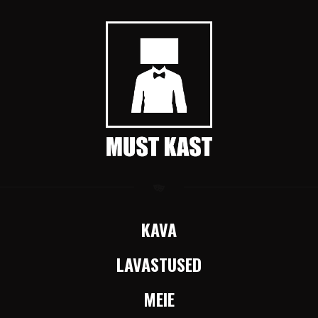
KAVA
LAVASTUSED
MEIE