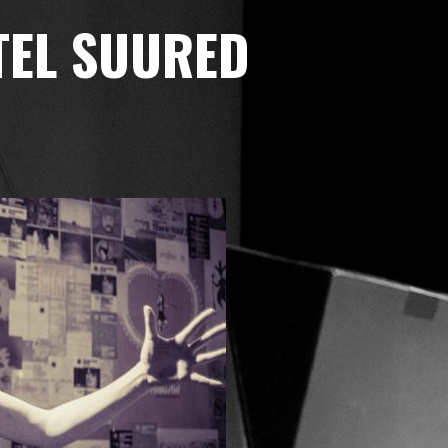
TEL SUURED